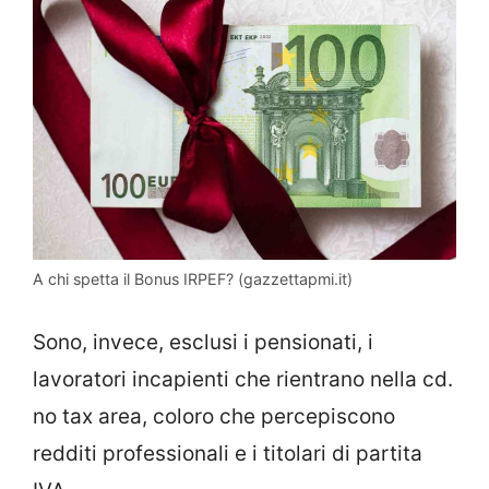
A chi spetta il Bonus IRPEF? (gazzettapmi.it)
Sono, invece, esclusi i pensionati, i
lavoratori incapienti che rientrano nella cd.
no tax area, coloro che percepiscono
redditi professionali e i titolari di partita