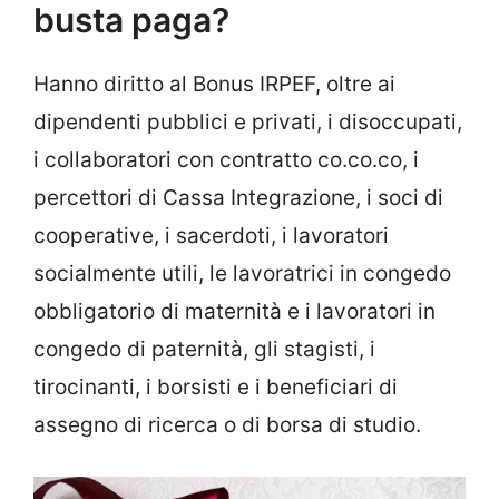
busta paga?
Hanno diritto al Bonus IRPEF, oltre ai
dipendenti pubblici e privati, i disoccupati,
i collaboratori con contratto co.co.co, i
percettori di Cassa Integrazione, i soci di
cooperative, i sacerdoti, i lavoratori
socialmente utili, le lavoratrici in congedo
obbligatorio di maternità e i lavoratori in
congedo di paternità, gli stagisti, i
tirocinanti, i borsisti e i beneficiari di
assegno di ricerca o di borsa di studio.