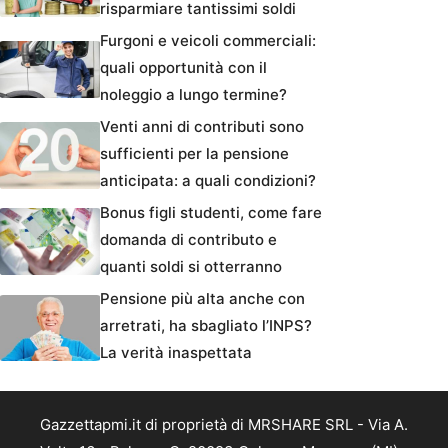
risparmiare tantissimi soldi
Furgoni e veicoli commerciali:
quali opportunità con il
noleggio a lungo termine?
Venti anni di contributi sono
sufficienti per la pensione
anticipata: a quali condizioni?
Bonus figli studenti, come fare
domanda di contributo e
quanti soldi si otterranno
Pensione più alta anche con
arretrati, ha sbagliato l’INPS?
La verità inaspettata
Gazzettapmi.it di proprietà di MRSHARE SRL - Via A.