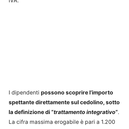
IVA.
I dipendenti
possono scoprire l’importo
spettante direttamente sul cedolino, sotto
la definizione di “
trattamento integrativo
“
.
La cifra massima erogabile è pari a 1.200