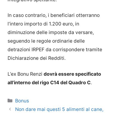
In caso contrario, i beneficiari otterranno
l’intero importo di 1.200 euro, in
diminuzione delle imposte da versare,
seguendo le regole ordinarie delle
detrazioni IRPEF da corrispondere tramite
Dichiarazione dei Redditi.
L’ex Bonu Renzi
dovrà essere specificato
all’interno del rigo C14 del Quadro C
.
Categorie
Bonus
Non dare mai questi 5 alimenti al cane,