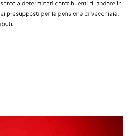
sente a determinati contribuenti di andare in
i presupposti per la pensione di vecchiaia,
ibuti.