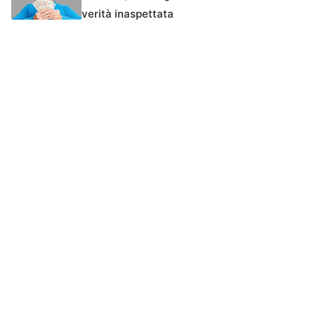
verità inaspettata