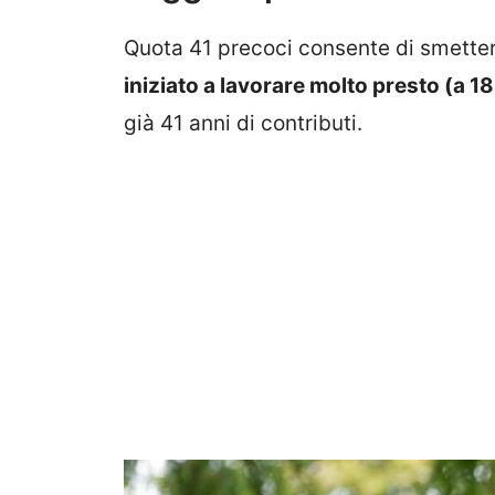
Quota 41 precoci consente di smetter
iniziato a lavorare molto presto (a 18
già 41 anni di contributi.