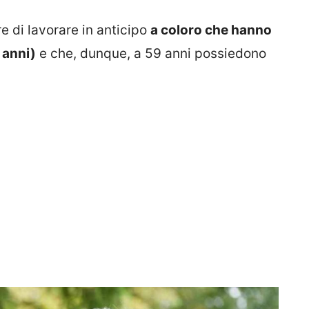
e di lavorare in anticipo
a coloro che hanno
 anni)
e che, dunque, a 59 anni possiedono