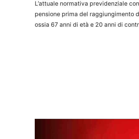
L’attuale normativa previdenziale con
pensione prima del raggiungimento de
ossia 67 anni di età e 20 anni di contr