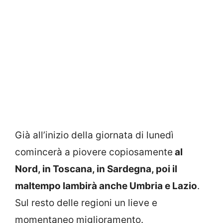
Già all’inizio della giornata di lunedì
comincerà a piovere copiosamente
al
Nord, in Toscana, in Sardegna, poi il
maltempo lambirà anche Umbria e Lazio
.
Sul resto delle regioni un lieve e
momentaneo miglioramento.