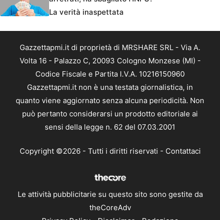
La verità inaspettata
Gazzettapmi.it di proprietà di MRSHARE SRL - Via A.
Volta 16 - Palazzo C, 20093 Cologno Monzese (MI) -
Codice Fiscale e Partita I.V.A. 10216150960
Gazzettapmi.it non è una testata giornalistica, in
quanto viene aggiornato senza alcuna periodicità. Non
può pertanto considerarsi un prodotto editoriale ai
sensi della legge n. 62 del 07.03.2001
Copyright ©2026 - Tutti i diritti riservati -
Contattaci
Le attività pubblicitarie su questo sito sono gestite da
theCoreAdv