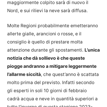
maggiormente colpito sarà di nuovo il
Nord, e sui rilievi la neve sarà diffusa.
Molte Regioni probabilmente emetteranno
allerte gialle, arancioni o rosse, e il
consiglio è quello di prestare molta
attenzione durante gli spostamenti.
L’unica
notizia che dà sollievo è che queste
piogge andranno a mitigare leggermente
l’allarme siccità
, che quest’anno è scattata
molto prima del previsto. Infatti secondo
gli esperti in soli 10 giorni di febbraio
cadrà acqua e neve in quantità superiori a
tutto l’inverno di questa stagione 2023-