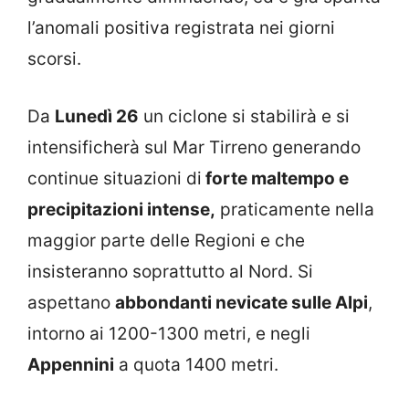
l’anomali positiva registrata nei giorni
scorsi.
Da
Lunedì 26
un ciclone si stabilirà e si
intensificherà sul Mar Tirreno generando
continue situazioni di
forte maltempo e
precipitazioni intense,
praticamente nella
maggior parte delle Regioni e che
insisteranno soprattutto al Nord. Si
aspettano
abbondanti nevicate sulle Alpi
,
intorno ai 1200-1300 metri, e negli
Appennini
a quota 1400 metri.