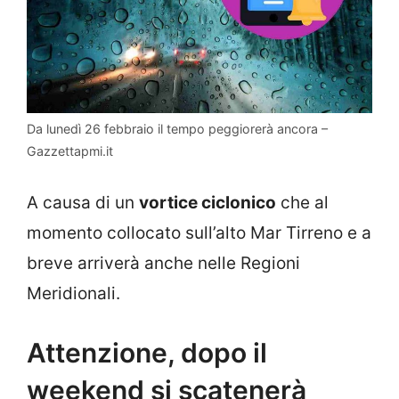
Da lunedì 26 febbraio il tempo peggiorerà ancora –
Gazzettapmi.it
A causa di un
vortice ciclonico
che al
momento collocato sull’alto Mar Tirreno e a
breve arriverà anche nelle Regioni
Meridionali.
Attenzione, dopo il
weekend si scatenerà