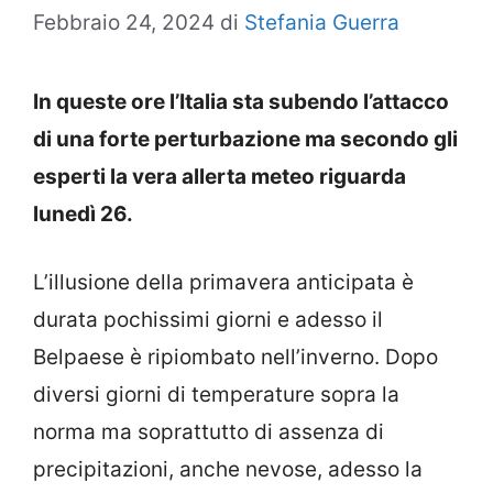
Febbraio 24, 2024
di
Stefania Guerra
In queste ore l’Italia sta subendo l’attacco
di una forte perturbazione ma secondo gli
esperti la vera allerta meteo riguarda
lunedì 26.
L’illusione della primavera anticipata è
durata pochissimi giorni e adesso il
Belpaese è ripiombato nell’inverno. Dopo
diversi giorni di temperature sopra la
norma ma soprattutto di assenza di
precipitazioni, anche nevose, adesso la