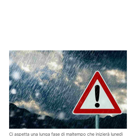
Ci aspetta una lunga fase di maltempo che inizierà lunedì