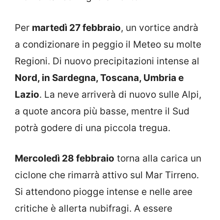
Per
martedì 27 febbraio
, un vortice andrà
a condizionare in peggio il Meteo su molte
Regioni. Di nuovo precipitazioni intense al
Nord, in Sardegna, Toscana, Umbria e
Lazio
. La neve arriverà di nuovo sulle Alpi,
a quote ancora più basse, mentre il Sud
potrà godere di una piccola tregua.
Mercoledì 28 febbraio
torna alla carica un
ciclone che rimarrà attivo sul Mar Tirreno.
Si attendono piogge intense e nelle aree
critiche è allerta nubifragi. A essere