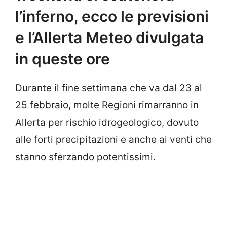
l’inferno, ecco le previsioni
e l’Allerta Meteo divulgata
in queste ore
Durante il fine settimana che va dal 23 al
25 febbraio, molte Regioni rimarranno in
Allerta per rischio idrogeologico, dovuto
alle forti precipitazioni e anche ai venti che
stanno sferzando potentissimi.