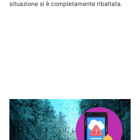
situazione si è completamente ribaltata.