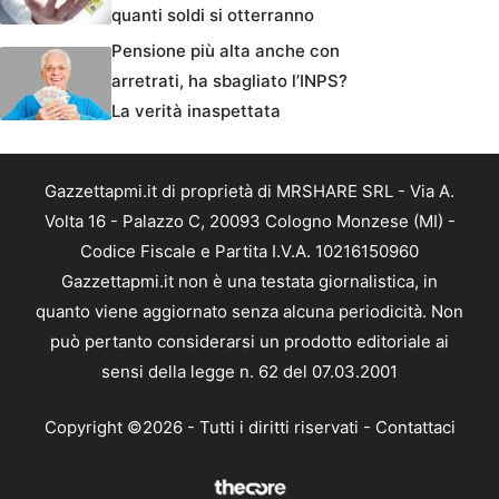
quanti soldi si otterranno
Pensione più alta anche con
arretrati, ha sbagliato l’INPS?
La verità inaspettata
Gazzettapmi.it di proprietà di MRSHARE SRL - Via A.
Volta 16 - Palazzo C, 20093 Cologno Monzese (MI) -
Codice Fiscale e Partita I.V.A. 10216150960
Gazzettapmi.it non è una testata giornalistica, in
quanto viene aggiornato senza alcuna periodicità. Non
può pertanto considerarsi un prodotto editoriale ai
sensi della legge n. 62 del 07.03.2001
Copyright ©2026 - Tutti i diritti riservati -
Contattaci