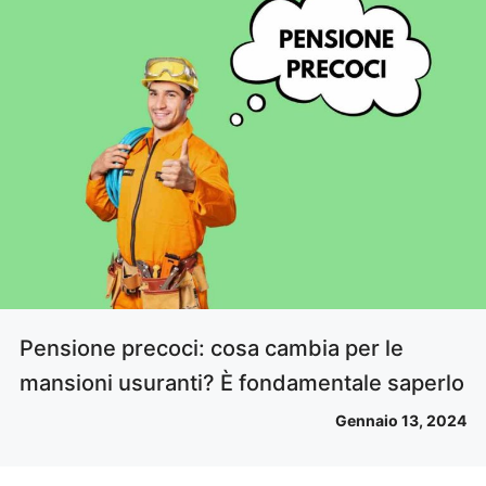
Pensione precoci: cosa cambia per le
mansioni usuranti? È fondamentale saperlo
Gennaio 13, 2024