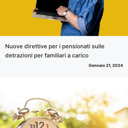
Nuove direttive per i pensionati sulle
detrazioni per familiari a carico
Gennaio 21, 2024