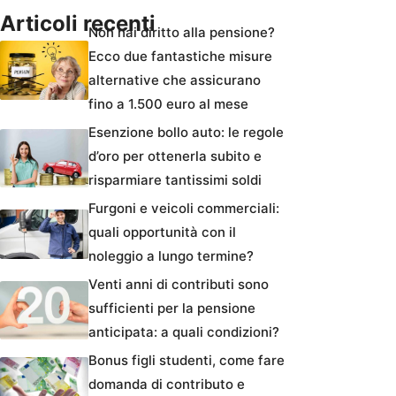
Articoli recenti
Non hai diritto alla pensione?
Ecco due fantastiche misure
alternative che assicurano
fino a 1.500 euro al mese
Esenzione bollo auto: le regole
d’oro per ottenerla subito e
risparmiare tantissimi soldi
Furgoni e veicoli commerciali:
quali opportunità con il
noleggio a lungo termine?
Venti anni di contributi sono
sufficienti per la pensione
anticipata: a quali condizioni?
Bonus figli studenti, come fare
domanda di contributo e