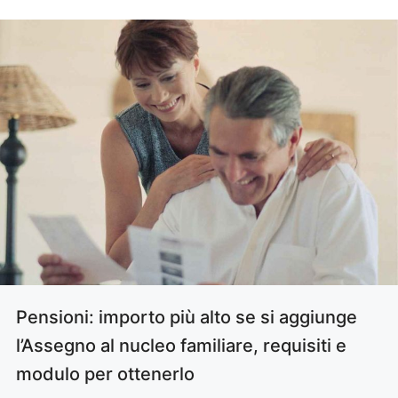
Pensioni: importo più alto se si aggiunge
l’Assegno al nucleo familiare, requisiti e
modulo per ottenerlo