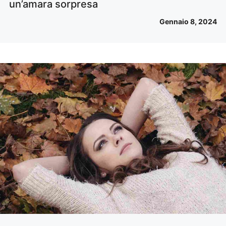
un’amara sorpresa
Gennaio 8, 2024