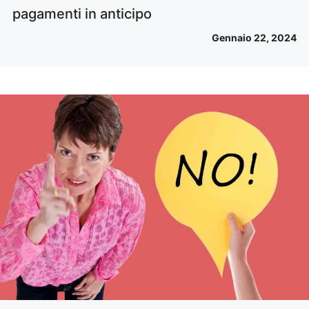
pagamenti in anticipo
Gennaio 22, 2024