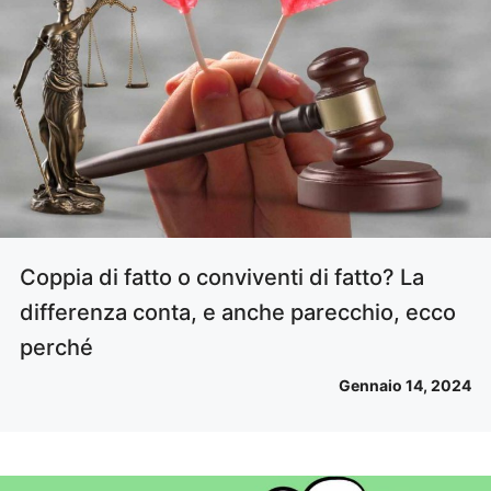
Coppia di fatto o conviventi di fatto? La
differenza conta, e anche parecchio, ecco
perché
Gennaio 14, 2024