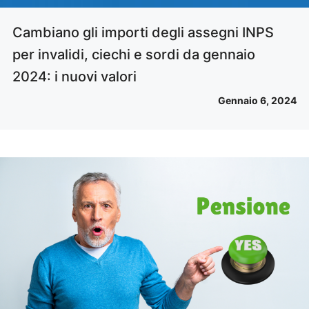
Cambiano gli importi degli assegni INPS
per invalidi, ciechi e sordi da gennaio
2024: i nuovi valori
Gennaio 6, 2024