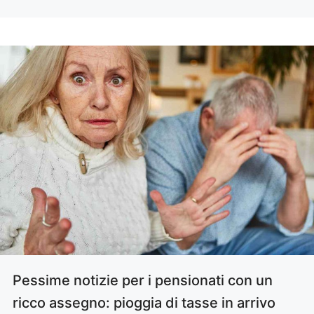
Pessime notizie per i pensionati con un
ricco assegno: pioggia di tasse in arrivo