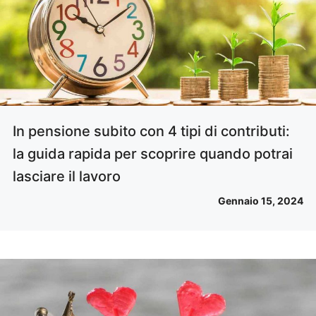
In pensione subito con 4 tipi di contributi:
la guida rapida per scoprire quando potrai
lasciare il lavoro
Gennaio 15, 2024