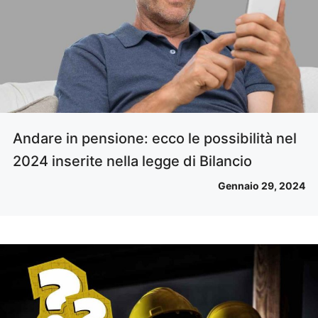
Andare in pensione: ecco le possibilità nel
2024 inserite nella legge di Bilancio
Gennaio 29, 2024