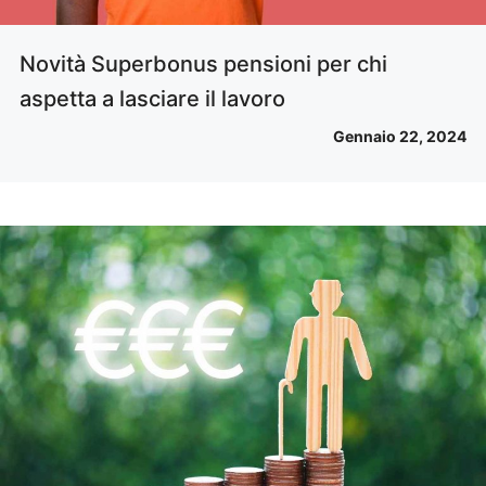
Novità Superbonus pensioni per chi
aspetta a lasciare il lavoro
Gennaio 22, 2024