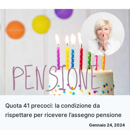
Quota 41 precoci: la condizione da
rispettare per ricevere l’assegno pensione
Gennaio 24, 2024