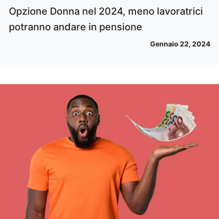
Opzione Donna nel 2024, meno lavoratrici
potranno andare in pensione
Gennaio 22, 2024