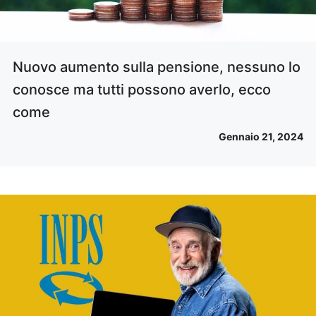
Nuovo aumento sulla pensione, nessuno lo
conosce ma tutti possono averlo, ecco
come
Gennaio 21, 2024