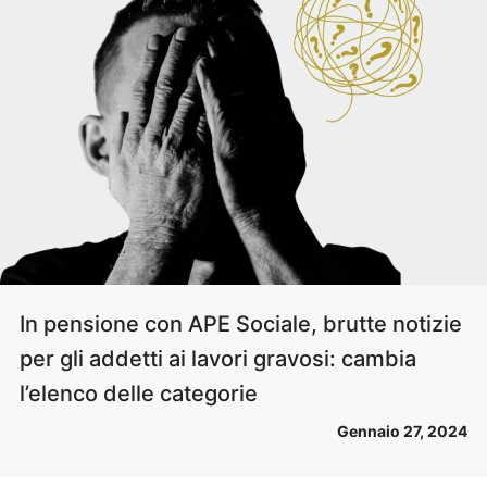
In pensione con APE Sociale, brutte notizie
per gli addetti ai lavori gravosi: cambia
l’elenco delle categorie
Gennaio 27, 2024