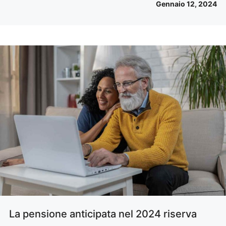
Gennaio 12, 2024
La pensione anticipata nel 2024 riserva