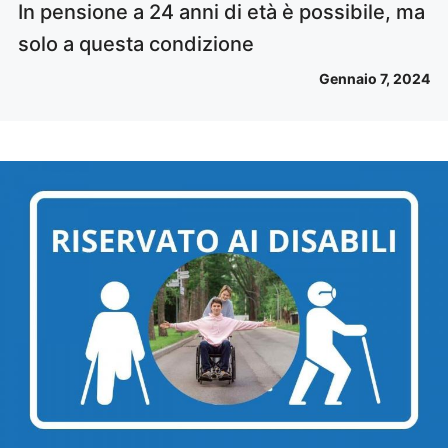
In pensione a 24 anni di età è possibile, ma
solo a questa condizione
Gennaio 7, 2024