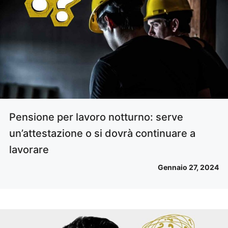
Pensione per lavoro notturno: serve
un’attestazione o si dovrà continuare a
lavorare
Gennaio 27, 2024