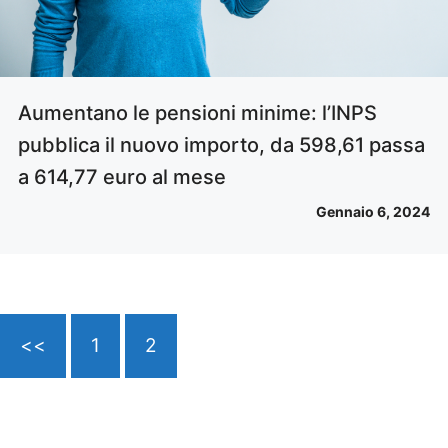
Aumentano le pensioni minime: l’INPS
pubblica il nuovo importo, da 598,61 passa
a 614,77 euro al mese
Gennaio 6, 2024
<<
1
2