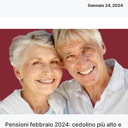
Gennaio 24, 2024
Pensioni febbraio 2024: cedolino più alto e